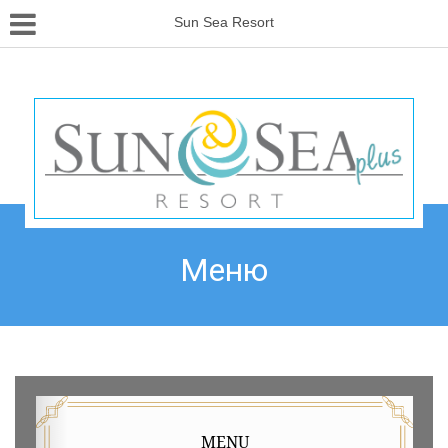
Sun Sea Resort
Меню